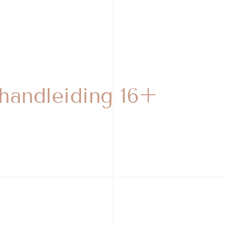
handleiding 16+