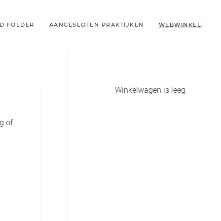
D FOLDER
AANGESLOTEN PRAKTIJKEN
WEBWINKEL
Winkelwagen is leeg
g of