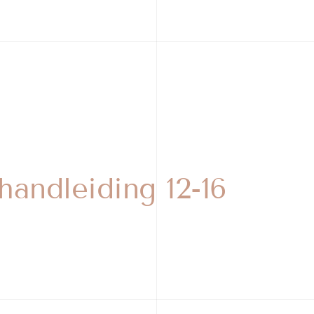
andleiding 12-16