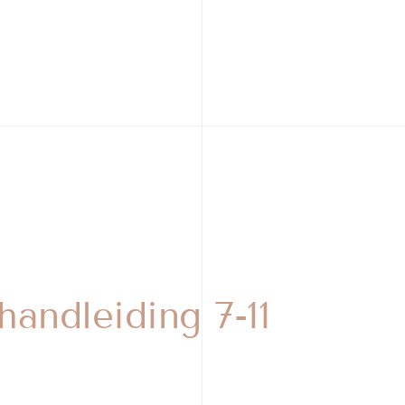
andleiding 7-11