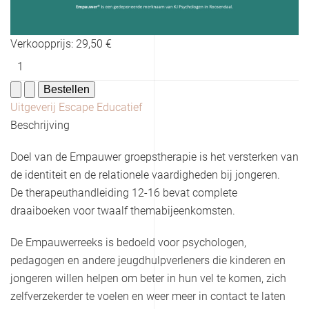
Verkoopprijs:
29,50 €
Uitgeverij Escape Educatief
Beschrijving
Doel van de Empauwer groepstherapie is het versterken van
de identiteit en de relationele vaardigheden bij jongeren.
De therapeuthandleiding 12-16 bevat complete
draaiboeken voor twaalf themabijeenkomsten.
De Empauwerreeks is bedoeld voor psychologen,
pedagogen en andere jeugdhulpverleners die kinderen en
jongeren willen helpen om beter in hun vel te komen, zich
zelfverzekerder te voelen en weer meer in contact te laten